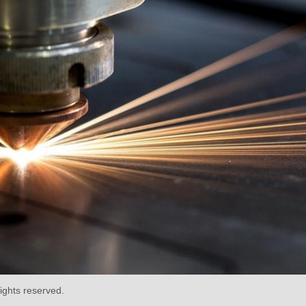
ights reserved.