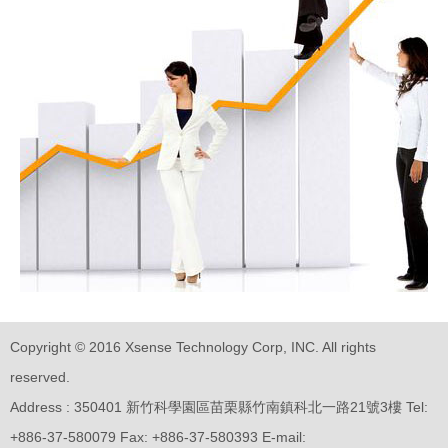
Copyright © 2016 Xsense Technology Corp, INC. All rights
reserved.
Address : 350401 新竹科學園區苗栗縣竹南鎮科北一路21號3樓
Tel:
+886-37-580079 Fax: +886-37-580393 E-mail: