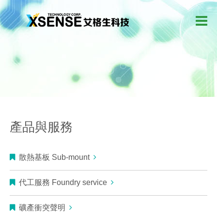
產品與服務
散熱基板 Sub-mount
代工服務 Foundry service
礦產衝突聲明